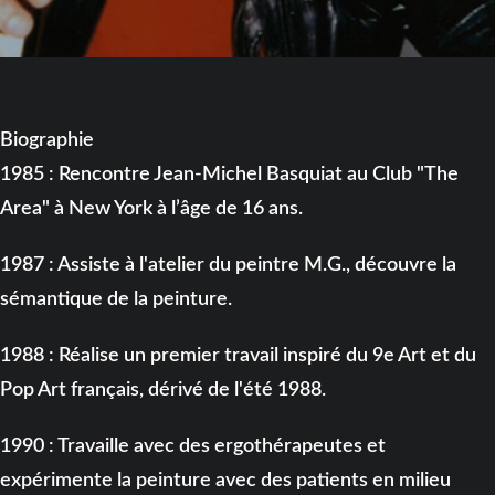
Biographie
1985 : Rencontre Jean-Michel Basquiat au Club "The
Area" à New York à l’âge de 16 ans.
1987 : Assiste à l'atelier du peintre M.G., découvre la
sémantique de la peinture.
1988 : Réalise un premier travail inspiré du 9e Art et du
Pop Art français, dérivé de l'été 1988.
1990 : Travaille avec des ergothérapeutes et
expérimente la peinture avec des patients en milieu