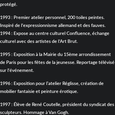
protégé.
1993 : Premier atelier personnel, 200 toiles peintes.
Inspiré de l'expressionnisme allemand et des fauves.
1994 : Expose au centre culturel Confluence, échange
culturel avec des artistes de l'Art Brut.
1995 : Exposition à la Mairie du 15ème arrondissement
de Paris pour les fêtes de la jeunesse. Reportage télévisé
sur l'événement.
1996 : Exposition pour l’atelier Réglisse, création de
mobilier fantaisie et peinture érotique.
1997 : Élève de René Coutelle, président du syndicat des
sculpteurs. Hommage à Van Gogh.