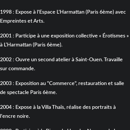
1998 : Expose à l'Espace L'Harmattan (Paris 6ème) avec
Empreintes et Arts.
2001 : Participe à une exposition collective « Érotismes »
à L’Harmattan (Paris 6ème).
2002 : Ouvre un second atelier à Saint-Ouen. Travaille
sur commande.
2003 : Exposition au "Commerce", restauration et salle
de spectacle Paris 6ème.
2004 : Expose à la Villa Thaïs, réalise des portraits à
l'encre noire.