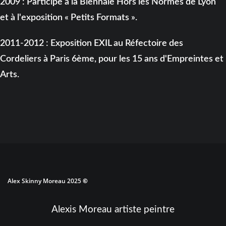
2009 : Participe à la Biennale Hors les Normes de Lyon
et à l'exposition « Petits Formats ».
2011-2012 : Exposition EXIL au Réfectoire des
Cordeliers à Paris 6ème, pour les 15 ans d'Empreintes et
Arts.
Alex Skinny Moreau 2025
©
Alexis Moreau artiste peintre